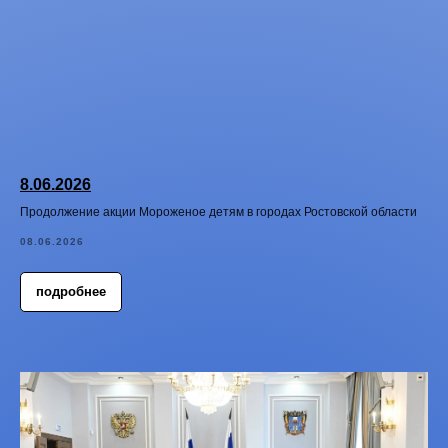
8.06.2026
Продолжение акции Мороженое детям в городах Ростовской области
08.06.2026
подробнее