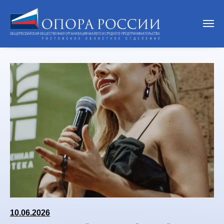
НОВОСТИ
10.06.2026