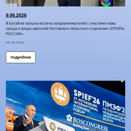
9.06.2026
В Батайске прошла встреча предпринимателей с участием главы
города и представителей Ростовского областного отделения «ОПОРЫ
РОССИИ»
09.06.2026
подробнее