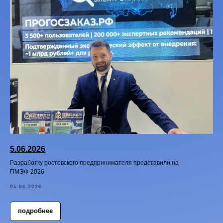
5.06.2026
Разработку ростовского предпринимателя представили на
ПМЭФ-2026
05.06.2026
подробнее