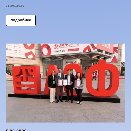
05.06.2026
подробнее