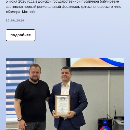
5 июня 2026 года в Донской государственной публичной библиотеке
состоялся первый региональный фестиваль детско-юношеского кино
«Камера. Мотор!»
10.06.2026
подробнее