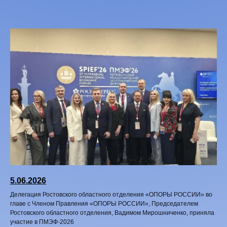
5.06.2026
Делегация Ростовского областного отделения «ОПОРЫ РОССИИ» во
главе с Членом Правления «ОПОРЫ РОССИИ», Председателем
Ростовского областного отделения, Вадимом Мирошниченко, приняла
участие в ПМЭФ‑2026