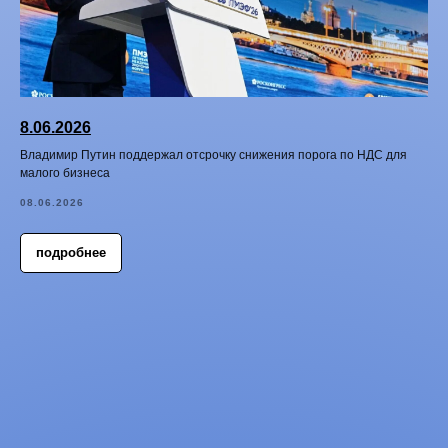
8.06.2026
Владимир Путин поддержал отсрочку снижения порога по НДС для
малого бизнеса
08.06.2026
подробнее