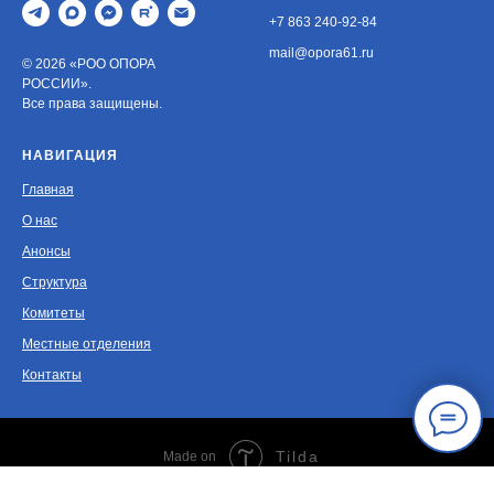
+7 863 240-92-84
mail@opora61.ru
© 2026 «РОО ОПОРА
РОССИИ».
Все права защищены.
НАВИГАЦИЯ
Главная
О нас
Анонсы
Структура
Комитеты
Местные отделения
Контакты
Tilda
Made on