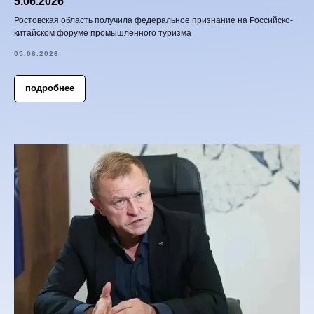
5.06.2026
Ростовская область получила федеральное признание на Российско-
китайском форуме промышленного туризма
05.06.2026
подробнее