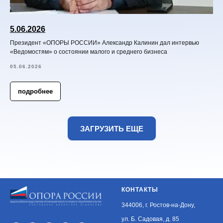
5.06.2026
Президент «ОПОРЫ РОССИИ» Александр Калинин дал интервью
«Ведомостям» о состоянии малого и среднего бизнеса
05.06.2026
подробнее
ЗАГРУЗИТЬ ЕЩЕ
КОНТАКТЫ
344006, г. Ростов-на-Дону,
ул. Б. Садовая, д. 85