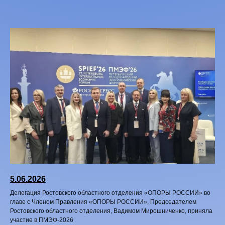
5.06.2026
Делегация Ростовского областного отделения «ОПОРЫ РОССИИ» во
главе с Членом Правления «ОПОРЫ РОССИИ», Председателем
Ростовского областного отделения, Вадимом Мирошниченко, приняла
участие в ПМЭФ‑2026