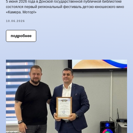
5 июня 2026 года в Донской государственной публичной библиотеке
состоялся первый региональный фестиваль детско-юношеского кино
«Камера. Мотор!»
10.06.2026
подробнее