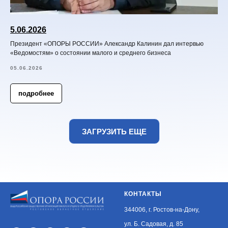
5.06.2026
Президент «ОПОРЫ РОССИИ» Александр Калинин дал интервью
«Ведомостям» о состоянии малого и среднего бизнеса
05.06.2026
подробнее
ЗАГРУЗИТЬ ЕЩЕ
КОНТАКТЫ
344006, г. Ростов-на-Дону,
ул. Б. Садовая, д. 85