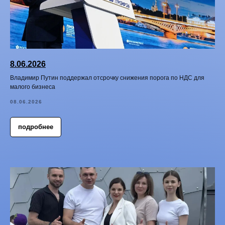
8.06.2026
Владимир Путин поддержал отсрочку снижения порога по НДС для
малого бизнеса
08.06.2026
подробнее