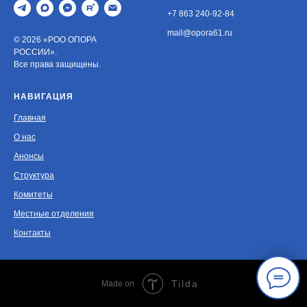
+7 863 240-92-84
mail@opora61.ru
© 2026 «РОО ОПОРА
РОССИИ».
Все права защищены.
НАВИГАЦИЯ
Главная
О нас
Анонсы
Структура
Комитеты
Местные отделения
Контакты
Tilda
Made on