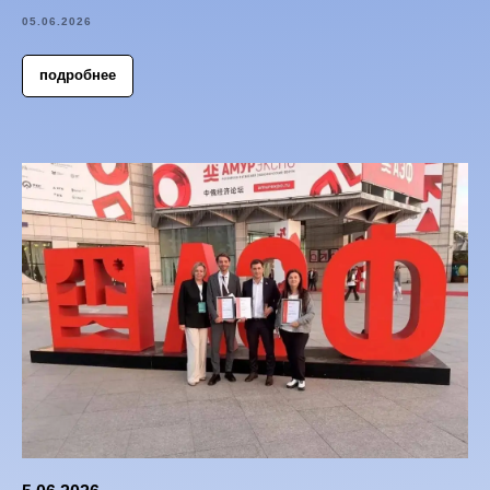
05.06.2026
подробнее