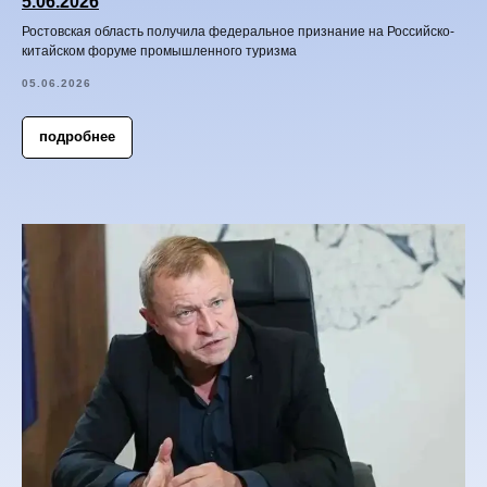
5.06.2026
Ростовская область получила федеральное признание на Российско-
китайском форуме промышленного туризма
05.06.2026
подробнее