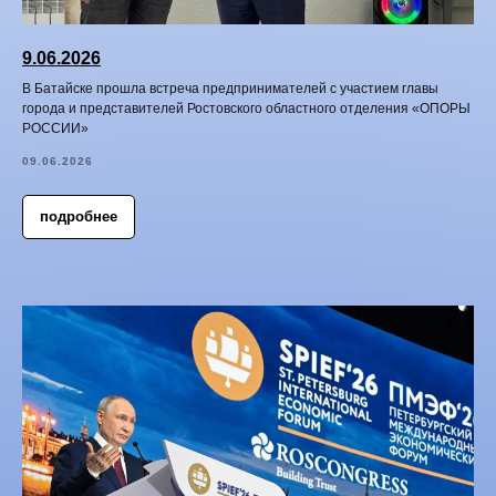
9.06.2026
В Батайске прошла встреча предпринимателей с участием главы
города и представителей Ростовского областного отделения «ОПОРЫ
РОССИИ»
09.06.2026
подробнее