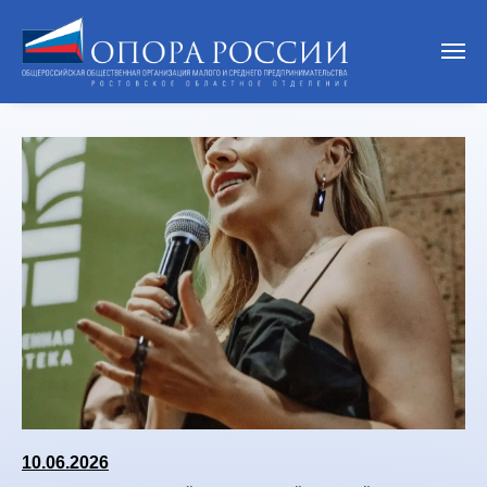
НОВОСТИ
10.06.2026