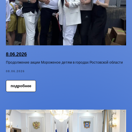
8.06.2026
Продолжение акции Мороженое детям в городах Ростовской области
08.06.2026
подробнее