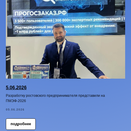
5.06.2026
Разработку ростовского предпринимателя представили на
ПМЭФ-2026
05.06.2026
подробнее